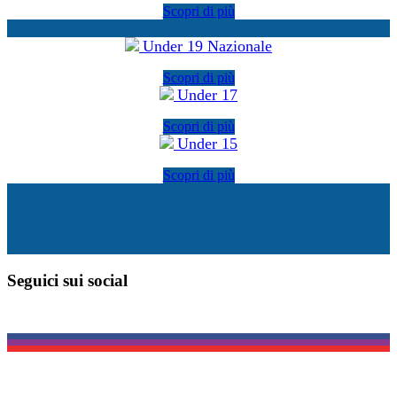
Scopri di più
Under 19 Nazionale
Scopri di più
Under 17
Scopri di più
Under 15
Scopri di più
Seguici sui social