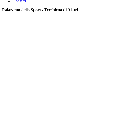
Contatti
Palazzetto dello Sport - Tecchiena di Alatri