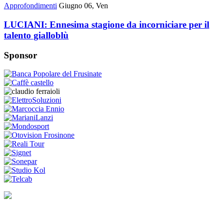
Approfondimenti
Giugno 06, Ven
LUCIANI: Ennesima stagione da incorniciare per il
talento gialloblù
Sponsor