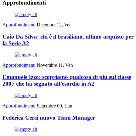
Approfondimenti
Approfondimenti
Dicembre 12, Ven
Caio Da Silva: chi è il brasiliano, ultimo acquisto per
la Serie A2
Approfondimenti
Novembre 11, Ven
Emanuele Izzo: scopriamo qualcosa di più sul classe
2007 che ha segnato all’esordio in A2
Approfondimenti
Settembre 09, Lun
Federica Cerci nuovo Team Manager