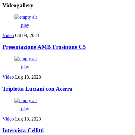
Videogallery
play
Video
Ott 09, 2023
Presentazione AMB Frosinone C5
play
Video
Lug 13, 2023
Tripletta Luciani con Acerra
play
Video
Lug 13, 2023
Intervista Cellitti