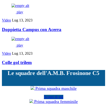
play
Video
Lug 13, 2023
Doppietta Campus con Acerra
play
Video
Lug 13, 2023
Colle gol trilem
Le squadre dell'A.M.B. Frosinone C5
Prima squadra maschile
Scopri di più
Prima squadra femminile