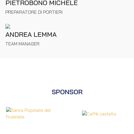
PIETROBONO MICHELE
PREPARATORE DI PORTIERI
ANDREA LEMMA
TEAM MANAGER
SPONSOR