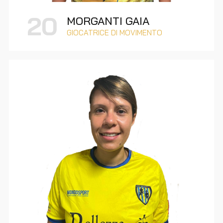
20
MORGANTI GAIA
GIOCATRICE DI MOVIMENTO