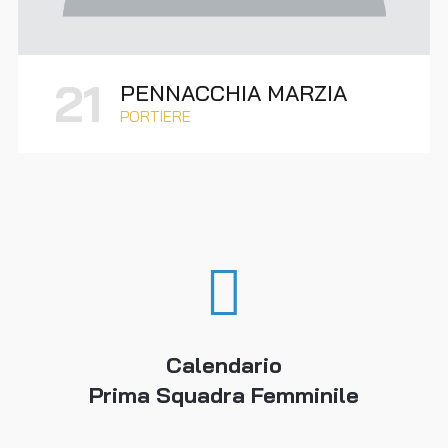
21
PENNACCHIA MARZIA
PORTIERE
Calendario
Prima Squadra Femminile