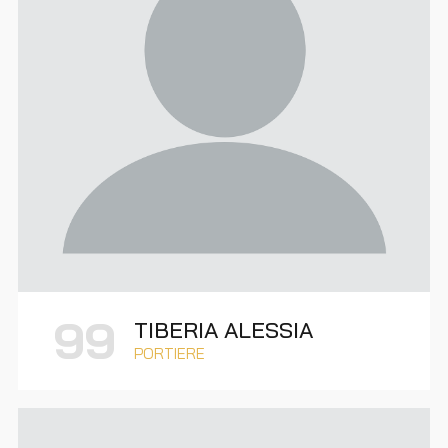
99
TIBERIA ALESSIA
PORTIERE