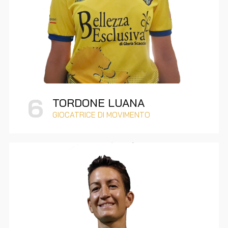
6
TORDONE LUANA
GIOCATRICE DI MOVIMENTO