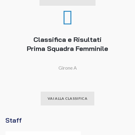
Classifica e Risultati
Prima Squadra Femminile
Girone A
VAI ALLA CLASSIFICA
Staff