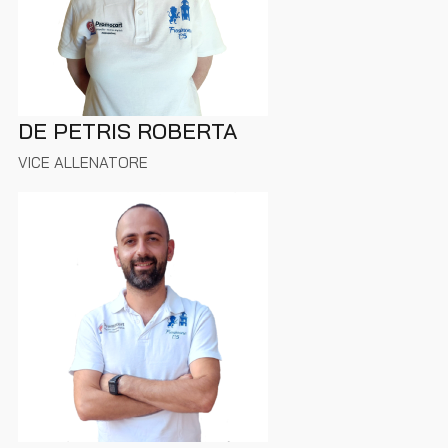
DE PETRIS ROBERTA
VICE ALLENATORE