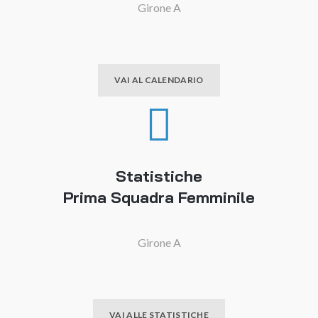
Girone A
VAI AL CALENDARIO
Statistiche
Prima Squadra Femminile
Girone A
VAI ALLE STATISTICHE