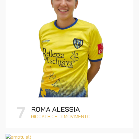
7
ROMA ALESSIA
GIOCATRICE DI MOVIMENTO