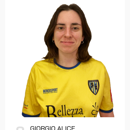
GIORGIO ALICE