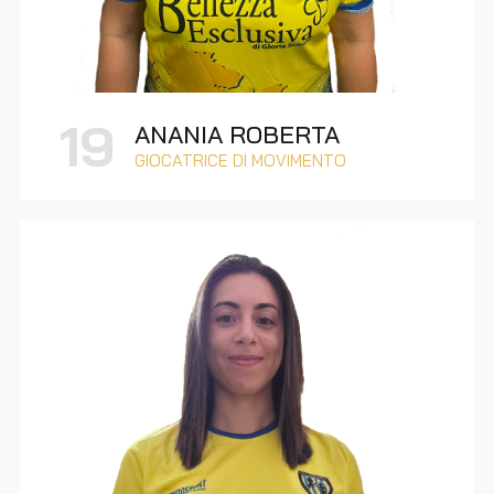
19
ANANIA ROBERTA
GIOCATRICE DI MOVIMENTO