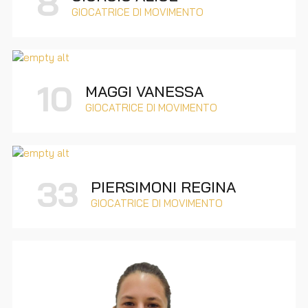
8
GIOCATRICE DI MOVIMENTO
10
MAGGI VANESSA
GIOCATRICE DI MOVIMENTO
33
PIERSIMONI REGINA
GIOCATRICE DI MOVIMENTO