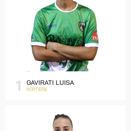
1
GAVIRATI LUISA
PORTIERE