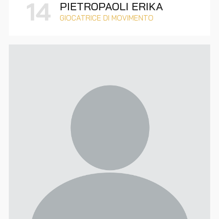
14
PIETROPAOLI ERIKA
GIOCATRICE DI MOVIMENTO