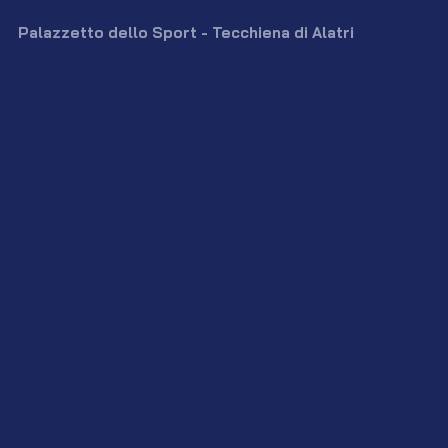
Palazzetto dello Sport - Tecchiena di Alatri