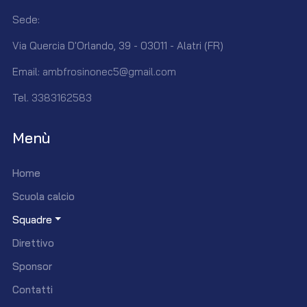
Sede:
Via Quercia D'Orlando, 39 - 03011 - Alatri (FR)
Email:
ambfrosinonec5@gmail.com
Tel.
3383162583
Menù
Home
Scuola calcio
Squadre
Direttivo
Sponsor
Contatti