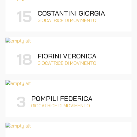
15
COSTANTINI GIORGIA
GIOCATRICE DI MOVIMENTO
18
FIORINI VERONICA
GIOCATRICE DI MOVIMENTO
3
POMPILI FEDERICA
GIOCATRICE DI MOVIMENTO