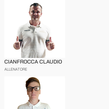
CIANFROCCA CLAUDIO
ALLENATORE