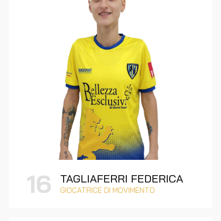
16
TAGLIAFERRI FEDERICA
GIOCATRICE DI MOVIMENTO