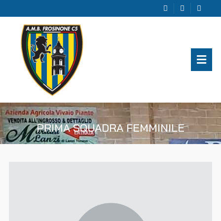
PRIMA SQUADRA FEMMINILE