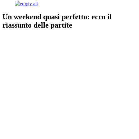
Un weekend quasi perfetto: ecco il
riassunto delle partite