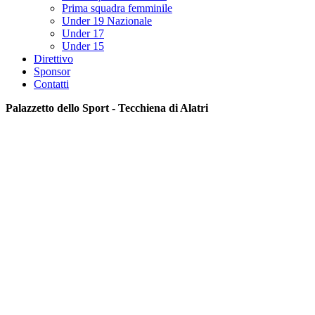
Prima squadra femminile
Under 19 Nazionale
Under 17
Under 15
Direttivo
Sponsor
Contatti
Palazzetto dello Sport - Tecchiena di Alatri