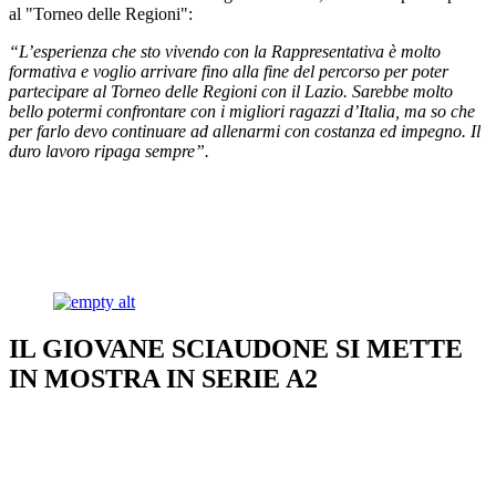
al "Torneo delle Regioni":
“L’esperienza che sto vivendo con la Rappresentativa è molto
formativa e voglio arrivare fino alla fine del percorso per poter
partecipare al Torneo delle Regioni con il Lazio. Sarebbe molto
bello potermi confrontare con i migliori ragazzi d’Italia, ma so che
per farlo devo continuare ad allenarmi con costanza ed impegno. Il
duro lavoro ripaga sempre”.
IL GIOVANE SCIAUDONE SI METTE
IN MOSTRA IN SERIE A2