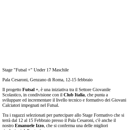
Stage "Futsal +" Under 17 Maschile
Pala Cesaroni, Genzano di Roma, 12-15 febbraio
Il progetto
Futsal +
, è una iniziativa tra il Settore Giovanile
Scolastico, in condivisione con il
Club Italia
, che punta a
sviluppare ed incrementare il livello tecnico e formativo dei Giovani
Calciatori impegnati nel Futsal.
Tra i ragazzi selezionati per partecipare allo Stage Formativo che si
terrà dal 12 al 15 Febbraio presso il Pala Cesaroni, c'è anche il
nostro
Emanuele Izzo
, che si conferma una delle migliori