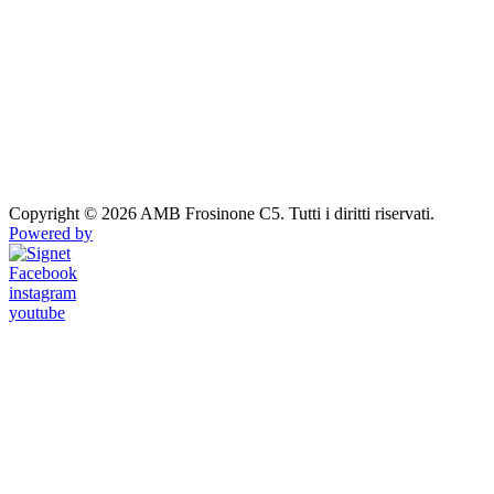
Copyright © 2026 AMB Frosinone C5. Tutti i diritti riservati.
Powered by
Facebook
instagram
youtube