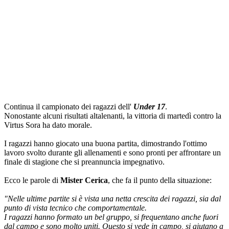
Continua il campionato dei ragazzi dell'
Under 17
.
Nonostante alcuni risultati altalenanti, la vittoria di martedì contro la
Virtus Sora ha dato morale.
I ragazzi hanno giocato una buona partita, dimostrando l'ottimo
lavoro svolto durante gli allenamenti e sono pronti per affrontare un
finale di stagione che si preannuncia impegnativo.
Ecco le parole di
Mister Cerica
, che fa il punto della situazione:
"Nelle ultime partite si è vista una netta crescita dei ragazzi, sia dal
punto di vista tecnico che comportamentale.
I ragazzi hanno formato un bel gruppo, si frequentano anche fuori
dal campo e sono molto uniti. Questo si vede in campo, si aiutano a