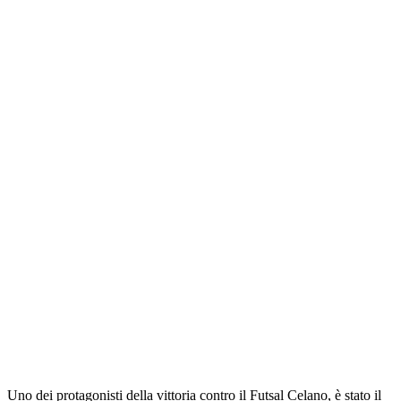
Uno dei protagonisti della vittoria contro il Futsal Celano, è stato il