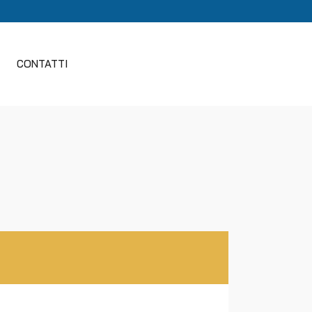
CONTATTI