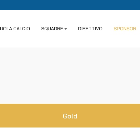
UOLA CALCIO
SQUADRE
DIRETTIVO
SPONSOR
Gold