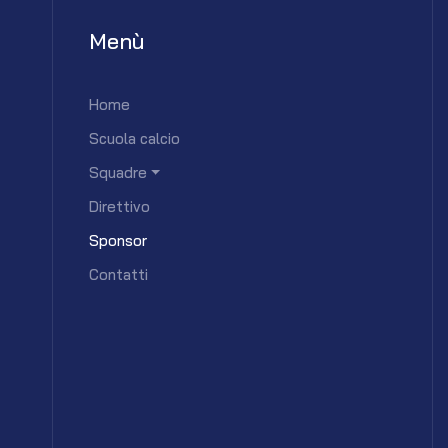
Menù
Home
Scuola calcio
Squadre
Direttivo
Sponsor
Contatti