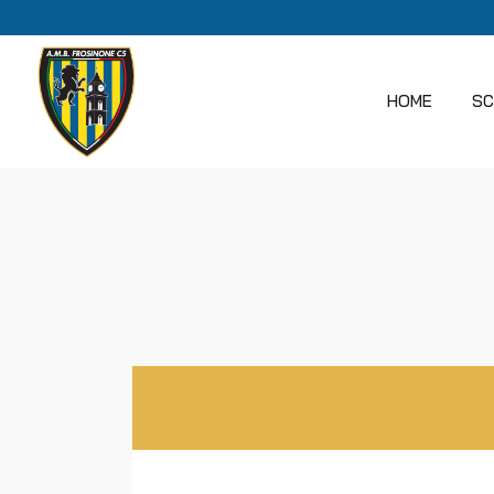
HOME
SC