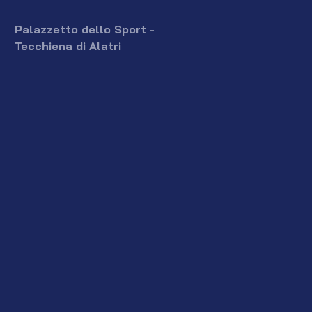
Palazzetto dello Sport -
Tecchiena di Alatri