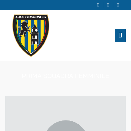
PRIMA SQUADRA FEMMINILE