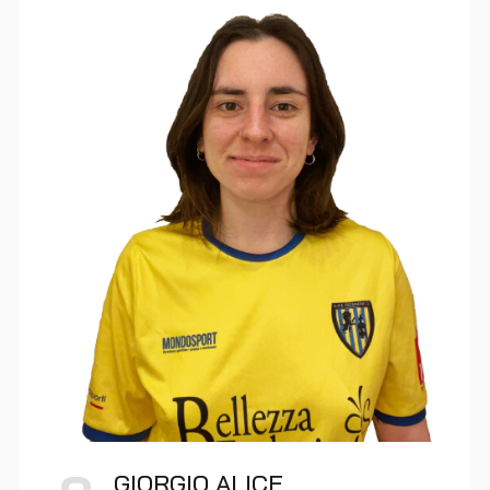
GIORGIO ALICE