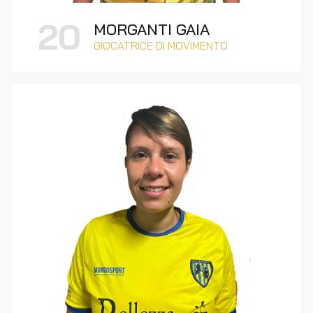
20
MORGANTI GAIA
GIOCATRICE DI MOVIMENTO