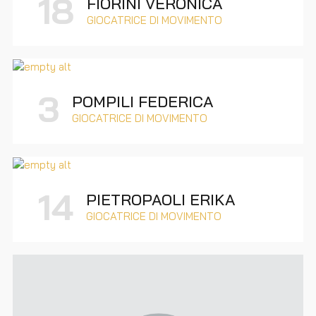
18
FIORINI VERONICA
GIOCATRICE DI MOVIMENTO
3
POMPILI FEDERICA
GIOCATRICE DI MOVIMENTO
14
PIETROPAOLI ERIKA
GIOCATRICE DI MOVIMENTO