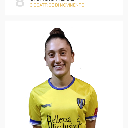
8
GIOCATRICE DI MOVIMENTO