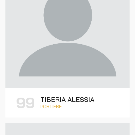
99
TIBERIA ALESSIA
PORTIERE