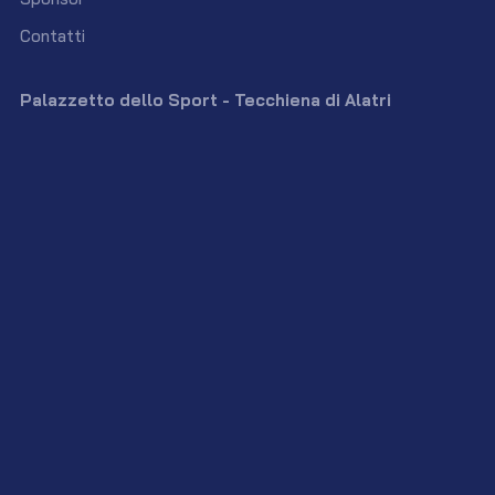
Contatti
Palazzetto dello Sport - Tecchiena di Alatri