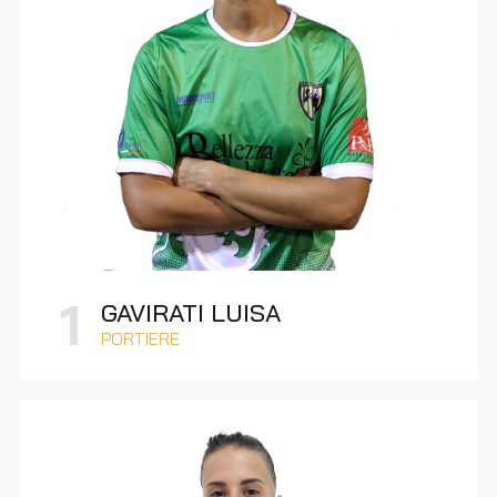
1
GAVIRATI LUISA
PORTIERE