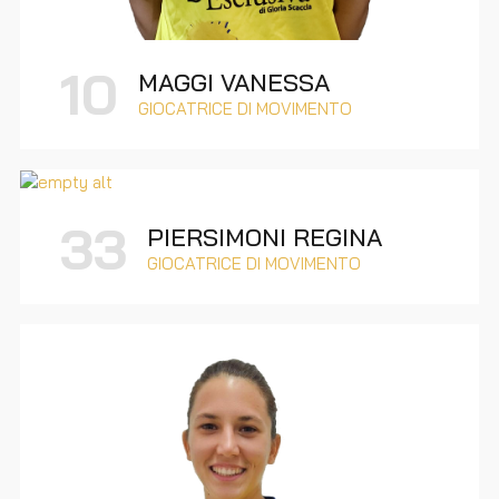
10
MAGGI VANESSA
GIOCATRICE DI MOVIMENTO
33
PIERSIMONI REGINA
GIOCATRICE DI MOVIMENTO