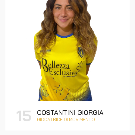
15
COSTANTINI GIORGIA
GIOCATRICE DI MOVIMENTO