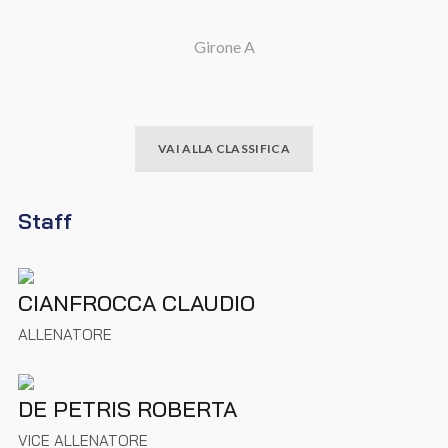
Girone A
VAI ALLA CLASSIFICA
Staff
CIANFROCCA CLAUDIO
ALLENATORE
DE PETRIS ROBERTA
VICE ALLENATORE