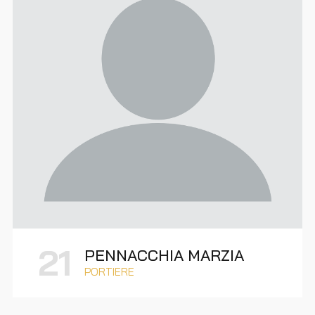
21
PENNACCHIA MARZIA
PORTIERE