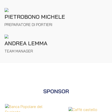
PIETROBONO MICHELE
PREPARATORE DI PORTIERI
ANDREA LEMMA
TEAM MANAGER
SPONSOR