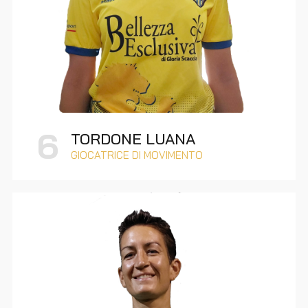
6
TORDONE LUANA
GIOCATRICE DI MOVIMENTO