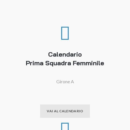
Calendario
Prima Squadra Femminile
Girone A
VAI AL CALENDARIO