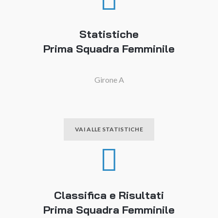
Statistiche
Prima Squadra Femminile
Girone A
VAI ALLE STATISTICHE
Classifica e Risultati
Prima Squadra Femminile