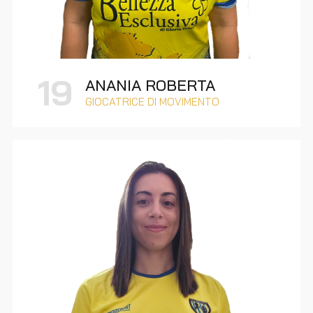
19
ANANIA ROBERTA
GIOCATRICE DI MOVIMENTO