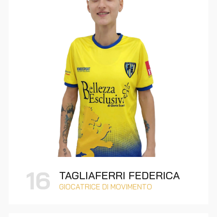
16
TAGLIAFERRI FEDERICA
GIOCATRICE DI MOVIMENTO