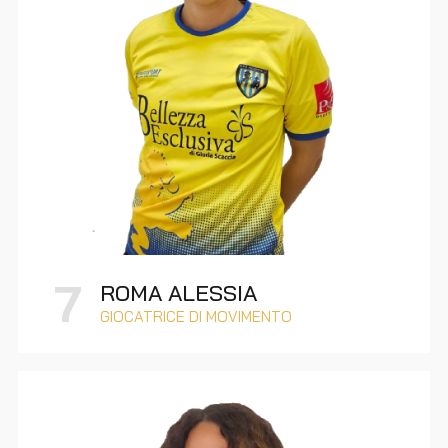
7
ROMA ALESSIA
GIOCATRICE DI MOVIMENTO