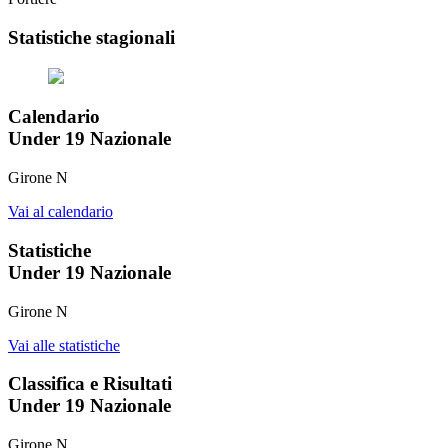
Statistiche stagionali
Calendario
Under 19 Nazionale
Girone N
Vai al calendario
Statistiche
Under 19 Nazionale
Girone N
Vai alle statistiche
Classifica e Risultati
Under 19 Nazionale
Girone N