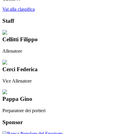
Vai alla classifica
Staff
Cellitti Filippo
Allenatore
Cerci Federica
Vice Allenatore
Pappa Gino
Preparatore dei portieri
Sponsor