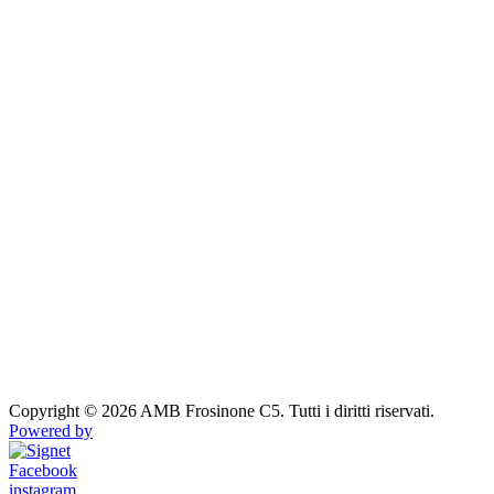
Copyright © 2026 AMB Frosinone C5. Tutti i diritti riservati.
Powered by
Facebook
instagram