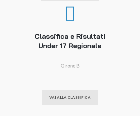
Classifica e Risultati
Under 17 Regionale
Girone B
VAI ALLA CLASSIFICA