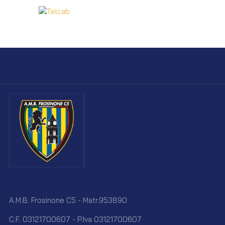
A.M.B. Frosinone C5 - Matr.953890
C.F. 03121700607 - P.Iva 03121700607