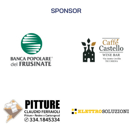
SPONSOR