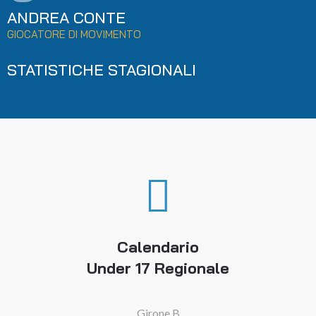
ANDREA CONTE
GIOCATORE DI MOVIMENTO
STATISTICHE STAGIONALI
Calendario
Under 17 Regionale
Girone B